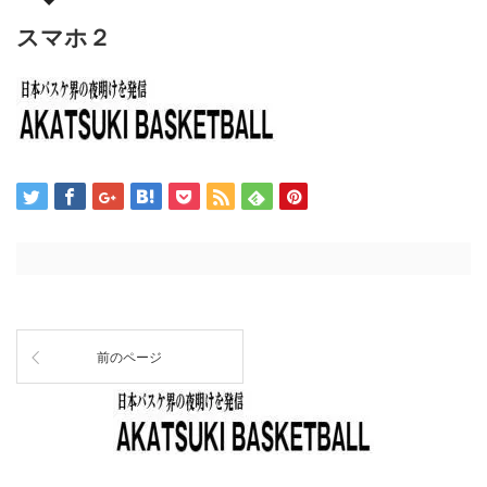
スマホ２
前のページ