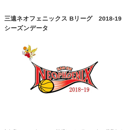
三遠ネオフェニックス Bリーグ 2018-19
シーズンデータ