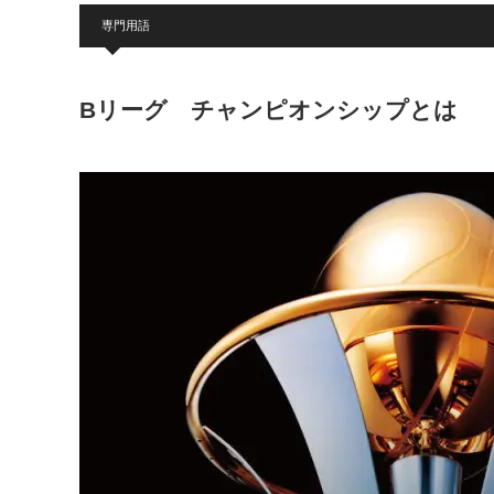
専門用語
Bリーグ チャンピオンシップとは