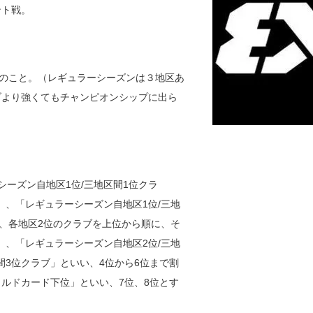
ント戦。
ブのこと。（レギュラーシーズンは３地区あ
ブより強くてもチャンピオンシップに出ら
ーズン自地区1位/三地区間1位クラ
」、「レギュラーシーズン自地区1位/三地
た、各地区2位のクラブを上位から順に、そ
」、「レギュラーシーズン自地区2位/三地
間3位クラブ」といい、4位から6位まで割
ルドカード下位」といい、7位、8位とす