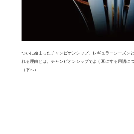
ついに始まったチャンピオンシップ。レギュラーシーズン
れる理由とは。チャンピオンシップでよく耳にする用語に
（下へ）